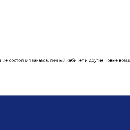
ние состояния заказов, личный кабинет и другие новые воз