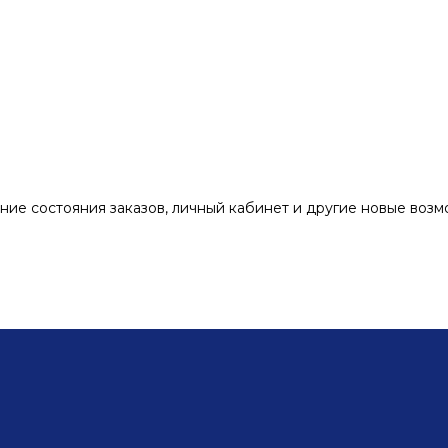
ние состояния заказов, личный кабинет и другие новые воз