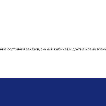
ние состояния заказов, личный кабинет и другие новые воз