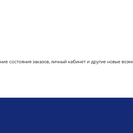
ние состояния заказов, личный кабинет и другие новые воз