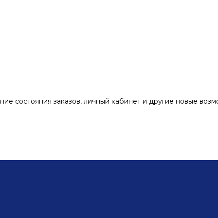
ние состояния заказов, личный кабинет и другие новые воз