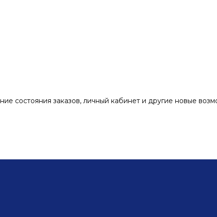
ние состояния заказов, личный кабинет и другие новые воз