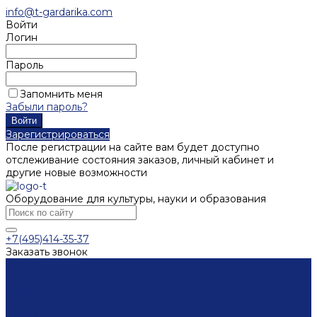
info@t-gardarika.com
Войти
Логин
Пароль
Запомнить меня
Забыли пароль?
Зарегистрироваться
После регистрации на сайте вам будет доступно
отслеживание состояния заказов, личный кабинет и
другие новые возможности
Оборудование для культуры, науки и образования
+7(495)414-35-37
Заказать звонок
Каталог
Мебель
Столы
Кафедры
Стеллажи