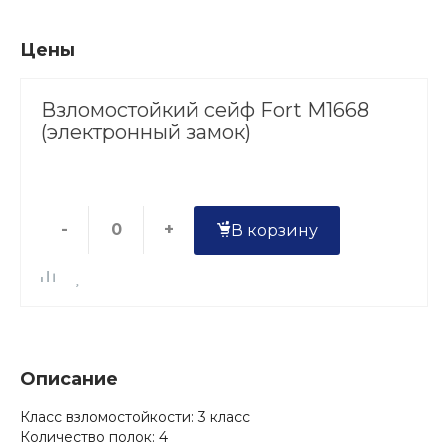
Цены
Взломостойкий сейф Fort M1668
(электронный замок)
-
+
В корзину
Описание
Класс взломостойкости: 3 класс
Количество полок: 4