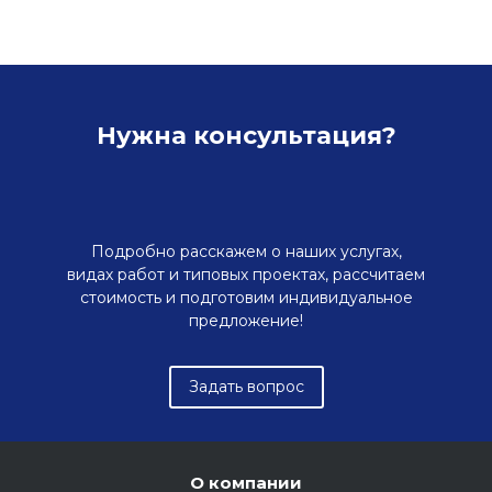
Нужна консультация?
Подробно расскажем о наших услугах,
видах работ и типовых проектах, рассчитаем
стоимость и подготовим индивидуальное
предложение!
Задать вопрос
О компании