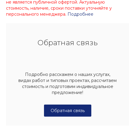
не является публичной офертой. Актуальную
стоимость, наличие, сроки поставки уточняйте у
персонального менеджера.
Подробнее
Обратная связь
Подробно расскажем о наших услугах,
видах работ и типовых проектах, рассчитаем
стоимость и подготовим индивидуальное
предложение!
Обратная связь