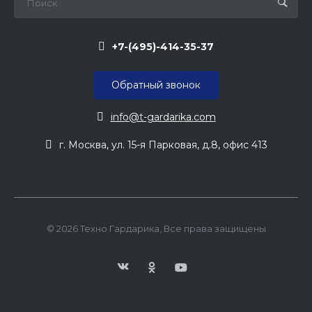
+7-(495)-414-35-37
Обратный звонок
info@t-gardarika.com
г. Москва, ул. 15-я Парковая, д.8, офис 413
© 2026 Техно Гардарика, Все права защищены