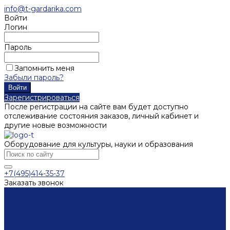
info@t-gardarika.com
Войти
Логин
Пароль
Запомнить меня
Забыли пароль?
Зарегистрироваться
После регистрации на сайте вам будет доступно
отслеживание состояния заказов, личный кабинет и
другие новые возможности
Оборудование для культуры, науки и образования
+7(495)414-35-37
Заказать звонок
Каталог
Мебель
Столы
Кафедры
Стеллажи