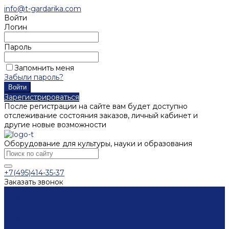
info@t-gardarika.com
Войти
Логин
Пароль
Запомнить меня
Забыли пароль?
Зарегистрироваться
После регистрации на сайте вам будет доступно
отслеживание состояния заказов, личный кабинет и
другие новые возможности
Оборудование для культуры, науки и образования
+7(495)414-35-37
Заказать звонок
Каталог
Мебель
Столы
Кафедры
Стеллажи