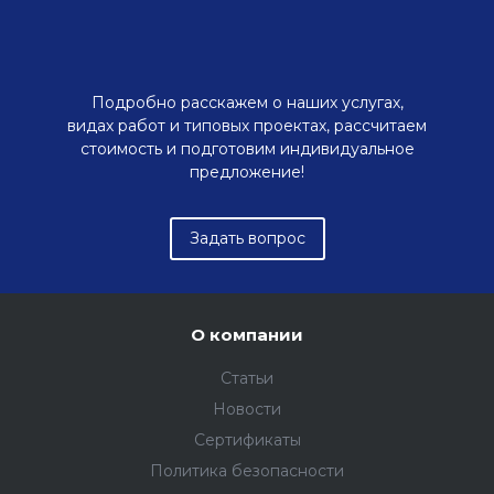
Подробно расскажем о наших услугах,
видах работ и типовых проектах, рассчитаем
стоимость и подготовим индивидуальное
предложение!
Задать вопрос
О компании
Статьи
Новости
Сертификаты
Политика безопасности