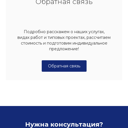
Обратная связь
Подробно расскажем о наших услугах,
видах работ и типовых проектах, рассчитаем
стоимость и подготовим индивидуальное
предложение!
Обратная связь
Нужна консультация?