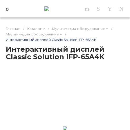
Главная
/
Каталог
/
Мультимедиа оборудование
/
Мультимедиа оборудование
/
Интерактивный дисплей Classic Solution IFP-65A4K
Интерактивный дисплей
Classic Solution IFP-65A4K