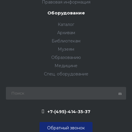
Правовая информация
Оборудование
Каталог
Архивам
Библиотекам
Музеям
Образованию
Медицинe
Спец. оборудование
+7-(495)-414-35-37
Обратный звонок