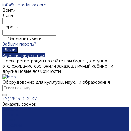
info@t-gardarika.com
Войти
Логин
Пароль
Запомнить меня
Забыли пароль?
Зарегистрироваться
После регистрации на сайте вам будет доступно
отслеживание состояния заказов, личный кабинет и
другие новые возможности
Оборудование для культуры, науки и образования
+7(495)414-35-37
Заказать звонок
Каталог
Мебель
Столы
Кафедры
Стеллажи