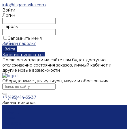
info@t-gardarika.com
Войти
Логин
Пароль
Запомнить меня
Забыли пароль?
Зарегистрироваться
После регистрации на сайте вам будет доступно
отслеживание состояния заказов, личный кабинет и
другие новые возможности
Оборудование для культуры, науки и образования
+7(495)414-35-37
Заказать звонок
Каталог
Мебель
Столы
Кафедры
Стеллажи