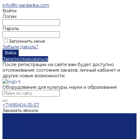
info@t-gardarika.com
Войти
Логин
Пароль
Запомнить меня
Забыли пароль?
Зарегистрироваться
После регистрации на сайте вам будет доступно
отслеживание состояния заказов, личный кабинет и
другие новые возможности
Оборудование для культуры, науки и образования
+7(495)414-35-37
Заказать звонок
Каталог
Мебель
Столы
Кафедры
Стеллажи