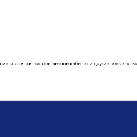
ние состояния заказов, личный кабинет и другие новые воз