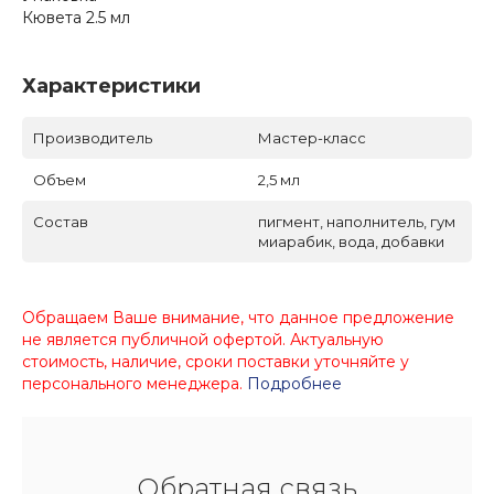
Кювета 2.5 мл
Характеристики
Производитель
Мастер-класс
Объем
2,5 мл
Состав
пигмент, наполнитель, гум
миарабик, вода, добавки
Обращаем Ваше внимание, что данное предложение
не является публичной офертой. Актуальную
стоимость, наличие, сроки поставки уточняйте у
персонального менеджера.
Подробнее
Обратная связь