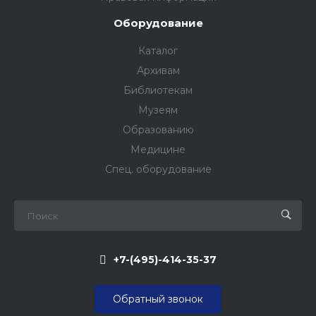
Оборудование
Каталог
Архивам
Библиотекам
Музеям
Образованию
Медицинe
Спец. оборудование
+7-(495)-414-35-37
Обратный звонок