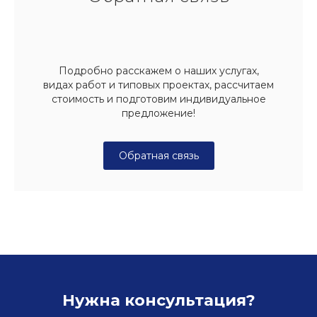
Подробно расскажем о наших услугах,
видах работ и типовых проектах, рассчитаем
стоимость и подготовим индивидуальное
предложение!
Обратная связь
Нужна консультация?