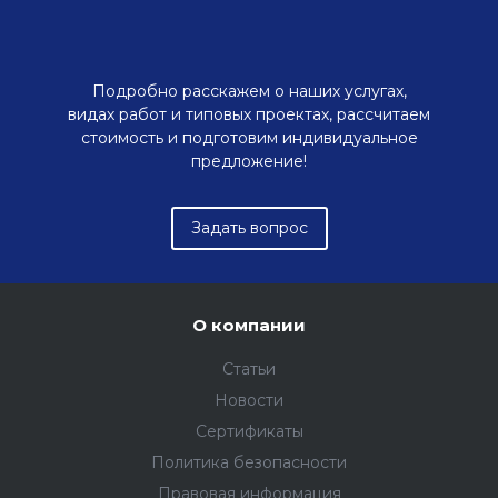
Подробно расскажем о наших услугах,
видах работ и типовых проектах, рассчитаем
стоимость и подготовим индивидуальное
предложение!
Задать вопрос
О компании
Статьи
Новости
Сертификаты
Политика безопасности
Правовая информация