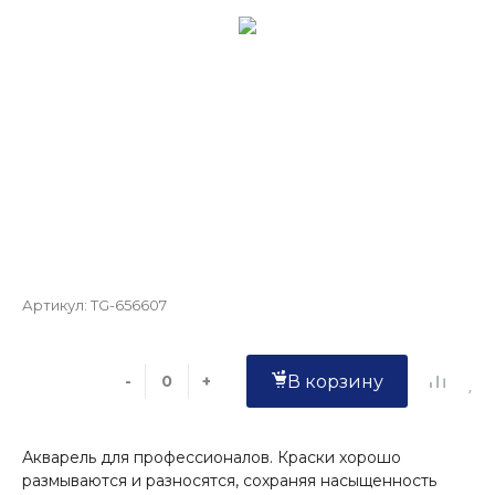
Артикул:
TG-656607
-
+
В корзину
Акварель для профессионалов. Краски хорошо
размываются и разносятся, сохраняя насыщенность