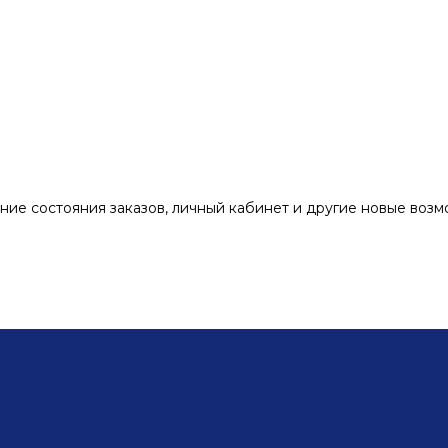
ние состояния заказов, личный кабинет и другие новые воз