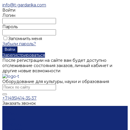
info@t-gardarika.com
Войти
Логин
Пароль
Запомнить меня
Забыли пароль?
Зарегистрироваться
После регистрации на сайте вам будет доступно
отслеживание состояния заказов, личный кабинет и
другие новые возможности
Оборудование для культуры, науки и образования
+7(495)414-35-37
Заказать звонок
Каталог
Мебель
Столы
Кафедры
Стеллажи