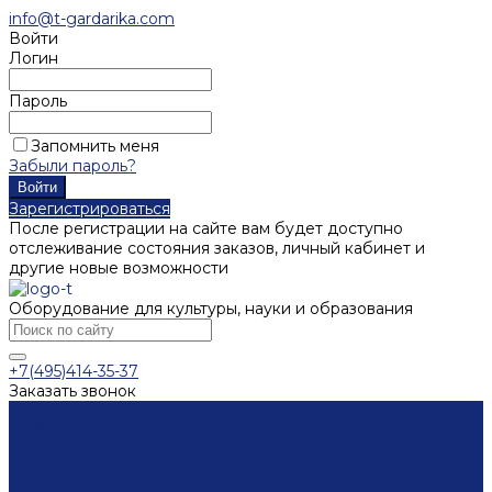
info@t-gardarika.com
Войти
Логин
Пароль
Запомнить меня
Забыли пароль?
Зарегистрироваться
После регистрации на сайте вам будет доступно
отслеживание состояния заказов, личный кабинет и
другие новые возможности
Оборудование для культуры, науки и образования
+7(495)414-35-37
Заказать звонок
Каталог
Мебель
Столы
Кафедры
Стеллажи