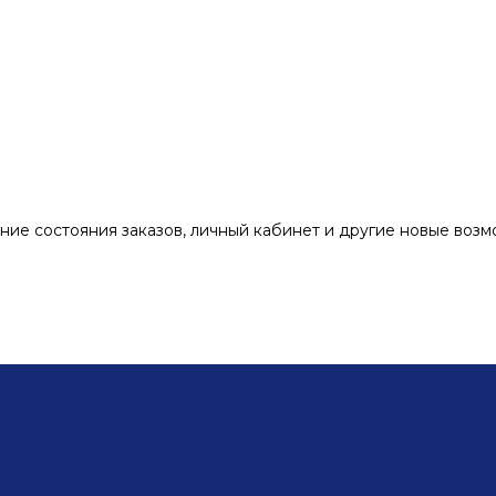
ние состояния заказов, личный кабинет и другие новые воз