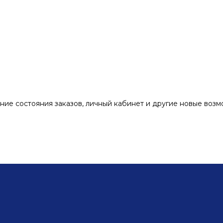
ние состояния заказов, личный кабинет и другие новые воз